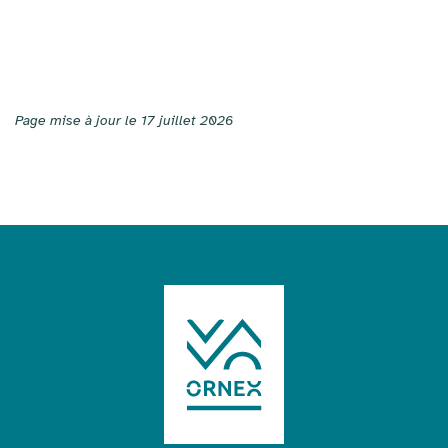
Page mise à jour le 17 juillet 2026