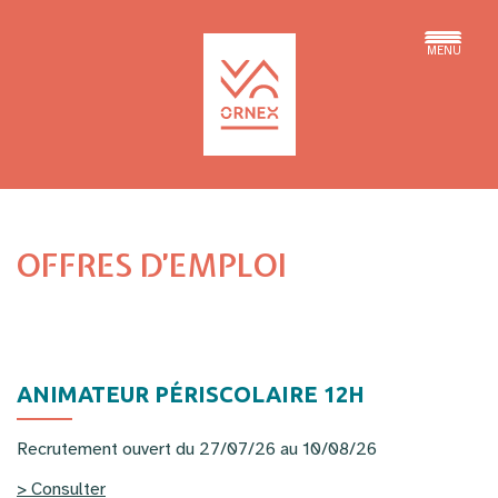
MENU
OFFRES D’EMPLOI
ANIMATEUR PÉRISCOLAIRE 12H
Recrutement ouvert du 27/07/26 au 10/08/26
> Consulter