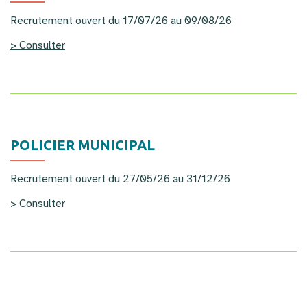
Recrutement ouvert du 17/07/26 au 09/08/26
> Consulter
POLICIER MUNICIPAL
Recrutement ouvert du 27/05/26 au 31/12/26
> Consulter