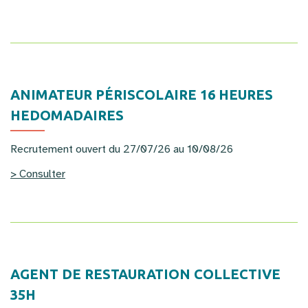
ANIMATEUR PÉRISCOLAIRE 16 HEURES
HEDOMADAIRES
Recrutement ouvert du 27/07/26 au 10/08/26
> Consulter
AGENT DE RESTAURATION COLLECTIVE
35H