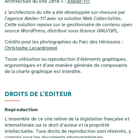
Architecture du site 2018 > :
Atelier-111
L’architecture du site a été développée sur-mesure par
l’agence Atelier-111 avec sa solution
Web Collectivités.
Cette solution repose sur le gestionnaire de contenu
open
source
WordPress, distribué sous licence GNU/GPL.
Crédits pour les photographies du Parc des Hérissons :
Christophe Lecardronnel
Toute utilisation ou reproduction d’éléments graphiques,
ergonomiques et d’une manière générale de composants
de la charte graphique est interdite.
DROITS DE L’EDITEUR
Reproduction
L’ensemble de ce site relève de la législation française et
internationale sur le droit d’auteur et la propriété
intellectuelle. Tous droits de reproduction sont réservés, y
compris pour les documents photographiques.