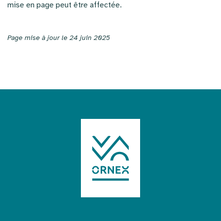
mise en page peut être affectée.
Page mise à jour le 24 juin 2025