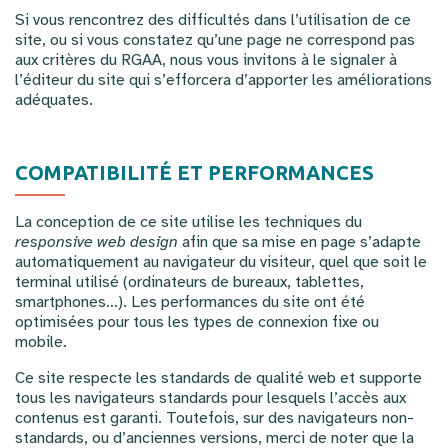
Si vous rencontrez des difficultés dans l’utilisation de ce
site, ou si vous constatez qu’une page ne correspond pas
aux critères du RGAA, nous vous invitons à le signaler à
l’éditeur du site qui s’efforcera d’apporter les améliorations
adéquates.
COMPATIBILITÉ ET PERFORMANCES
La conception de ce site utilise les techniques du
responsive web design
afin que sa mise en page s’adapte
automatiquement au navigateur du visiteur, quel que soit le
terminal utilisé (ordinateurs de bureaux, tablettes,
smartphones…). Les performances du site ont été
optimisées pour tous les types de connexion fixe ou
mobile.
Ce site respecte les standards de qualité web et supporte
tous les navigateurs standards pour lesquels l’accès aux
contenus est garanti. Toutefois, sur des navigateurs non-
standards, ou d’anciennes versions, merci de noter que la