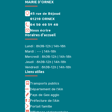
MAIRIE D'ORNEX
45 rue de Béjoud
01210 ORNEX
04 50 40 59 40
Nous écrire
Horaires d'accueil
Lundi : 8h30-12h | 14h-18h
Mardi : --- | 14h-18h
Mercredi : 8h30-12h | 14h-18h
Jeudi : 8h30-12h | 14h-18h
Vendredi : 8h30-12h | 14h-18h
Liens utiles
Transports publics
Département de l'Ain
Pays de Gex agglo
Préfecture de l'Ain
Portail famille