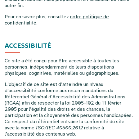
autre fin.
Pour en savoir plus, consultez
notre politique de
confidentialité
.
ACCESSIBILITÉ
Ce site a été conçu pour être accessible à toutes les
personnes, indépendamment de leurs dispositions
physiques, cognitives, matérielles ou géographiques.
L’objectif de ce site est d’atteindre un niveau
d’accessibilité conforme aux recommandations du
Référentiel Général d’Accessibilité des Administrations
(RGAA) afin de respecter la loi 2005-102 du 11 février
2005 pour l’égalité des droits et des chances, la
participation et la citoyenneté des personnes handicapées.
Ce respect du référentiel entraîne la conformité du site
avec la norme
ISO/IEC 40500:2012
relative à
l’accessibilité des contenus web.