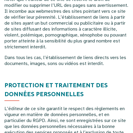
modifier ou supprimer l’URL des pages sans avertissement.
Il incombe aux webmestres des sites pointant vers ce site
de vérifier leur pérennité. L’établissement de liens à partir
de sites ayant un but commercial ou publicitaire ou à partir
de sites diffusant des informations à caractère illicite,
violent, polémique, pornographique, xénophobe ou pouvant
porter atteinte à la sensibilité du plus grand nombre est
strictement interdit.
Dans tous les cas, l’établissement de liens directs vers les
documents, images, sons ou vidéos est interdit.
PROTECTION ET TRAITEMENT DES
DONNÉES PERSONNELLES
L’éditeur de ce site garantit le respect des règlements en
vigueur en matière de données personnelles, et en
particulier du RGPD. Ainsi, ne sont enregistrées sur ce site
que les données personnelles nécessaires à la bonne
exécution des services proposés et à l’exclusion de toute