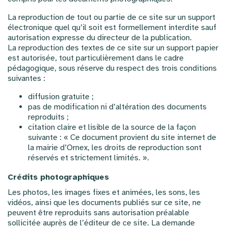
La reproduction de tout ou partie de ce site sur un support
électronique quel qu’il soit est formellement interdite sauf
autorisation expresse du directeur de la publication.
La reproduction des textes de ce site sur un support papier
est autorisée, tout particulièrement dans le cadre
pédagogique, sous réserve du respect des trois conditions
suivantes :
diffusion gratuite ;
pas de modification ni d’altération des documents
reproduits ;
citation claire et lisible de la source de la façon
suivante : « Ce document provient du site internet de
la mairie d’Ornex, les droits de reproduction sont
réservés et strictement limités. ».
Crédits photographiques
Les photos, les images fixes et animées, les sons, les
vidéos, ainsi que les documents publiés sur ce site, ne
peuvent être reproduits sans autorisation préalable
sollicitée auprès de l’éditeur de ce site. La demande