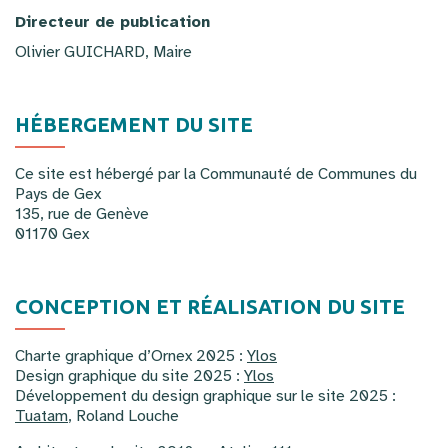
Directeur de publication
Olivier GUICHARD, Maire
HÉBERGEMENT DU SITE
Ce site est hébergé par la Communauté de Communes du
Pays de Gex
135, rue de Genève
01170 Gex
CONCEPTION ET RÉALISATION DU SITE
Charte graphique d’Ornex 2025 :
Ylos
Design graphique du site 2025 :
Ylos
Développement du design graphique sur le site 2025 :
Tuatam
, Roland Louche