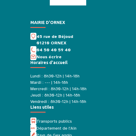
MAIRIE D'ORNEX
45 rue de Béjoud
01210 ORNEX
04 50 40 59 40
Nous écrire
Horaires d'accueil
Lundi : 8h30-12h | 14h-18h
Mardi : --- | 14h-18h
Mercredi : 8h30-12h | 14h-18h
Jeudi : 8h30-12h | 14h-18h
Vendredi : 8h30-12h | 14h-18h
Liens utiles
Transports publics
Département de l'Ain
Pays de Gex agglo