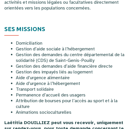
activités et missions légales ou facultatives directement
orientées vers les populations concernées.
SES MISSIONS
Domiciliation
Gestion d’aide sociale à l’hébergement
Gestion des demandes du centre départemental de la
solidarité (CDS) de Saint-Genis-Pouilly
Gestion des demandes d’aide financière directe
Gestion des impayés liés au logement
Aide d’urgence alimentaire
Aide d’urgence à l’hébergement
Transport solidaire
Permanence d’accueil des usagers
Attribution de bourses pour l’accès au sport et à la
culture
Animations socioculturelles
Laëtitia DOUILLIEZ peut vous recevoir, uniquement
sur rendez-vous, pour toute demande concernant le