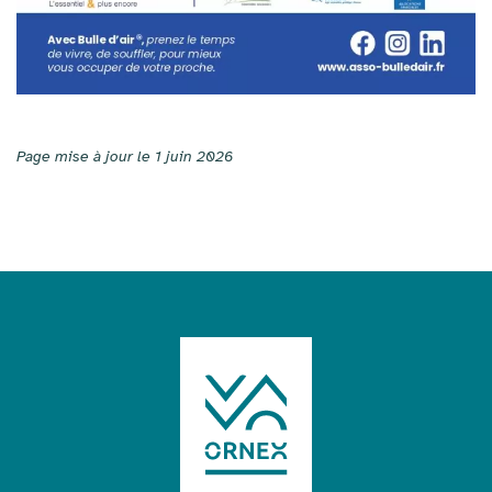
Page mise à jour le 1 juin 2026