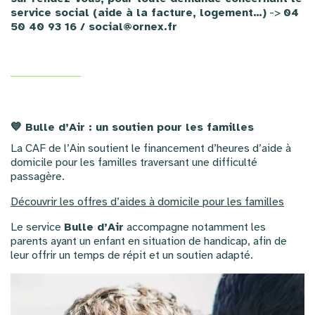
service social (aide à la facture, logement…)
->
04
50 40 93 16 /
social@ornex.fr
💙 Bulle d’Air : un soutien pour les familles
La CAF de l’Ain soutient le financement d’heures d’aide à
domicile pour les familles traversant une difficulté
passagère.
Découvrir les offres d’aides à domicile pour les familles
Le service
Bulle d’Air
accompagne notamment les
parents ayant un enfant en situation de handicap, afin de
leur offrir un temps de répit et un soutien adapté.