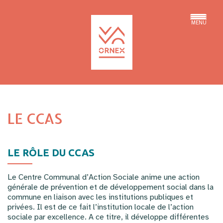
MENU
LE CCAS
LE RÔLE DU CCAS
Le Centre Communal d’Action Sociale anime une action
générale de prévention et de développement social dans la
commune en liaison avec les institutions publiques et
privées. Il est de ce fait l’institution locale de l’action
sociale par excellence. A ce titre, il développe différentes