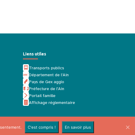
Liens utiles
Transports publics
Département de l'Ain
Pays de Gex agglo
Préfecture de l'Ain
Portail famille
Affichage réglementaire
nsentement.
C'est compris !
En savoir plus