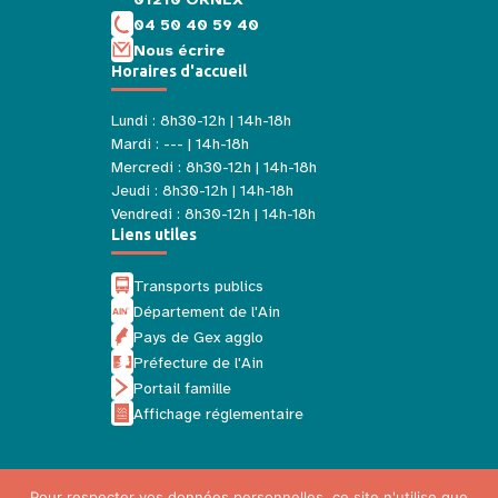
04 50 40 59 40
Nous écrire
Horaires d'accueil
Lundi : 8h30-12h | 14h-18h
Mardi : --- | 14h-18h
Mercredi : 8h30-12h | 14h-18h
Jeudi : 8h30-12h | 14h-18h
Vendredi : 8h30-12h | 14h-18h
Liens utiles
Transports publics
Département de l'Ain
Pays de Gex agglo
Préfecture de l'Ain
Portail famille
Affichage réglementaire
Pour respecter vos données personnelles, ce site n'utilise que