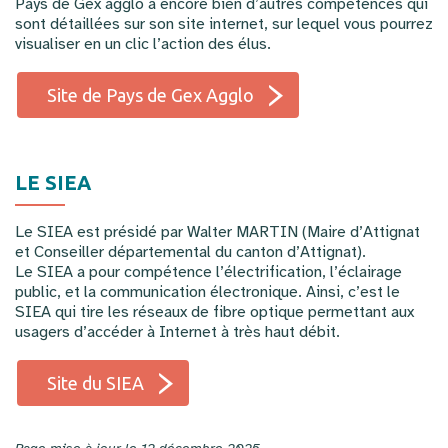
Pays de Gex agglo a encore bien d’autres compétences qui
sont détaillées sur son site internet, sur lequel vous pourrez
visualiser en un clic l’action des élus.
Site de Pays de Gex Agglo
LE SIEA
Le SIEA est présidé par Walter MARTIN (Maire d’Attignat
et Conseiller départemental du canton d’Attignat).
Le SIEA a pour compétence l’électrification, l’éclairage
public, et la communication électronique. Ainsi, c’est le
SIEA qui tire les réseaux de fibre optique permettant aux
usagers d’accéder à Internet à très haut débit.
Site du SIEA