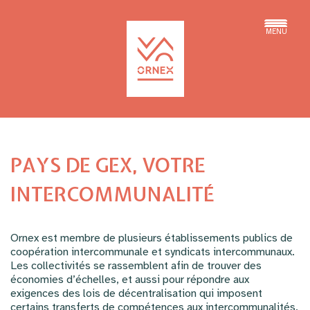
MENU
PAYS DE GEX, VOTRE
INTERCOMMUNALITÉ
Ornex est membre de plusieurs établissements publics de
coopération intercommunale et syndicats intercommunaux.
Les collectivités se rassemblent afin de trouver des
économies d’échelles, et aussi pour répondre aux
exigences des lois de décentralisation qui imposent
certains transferts de compétences aux intercommunalités.