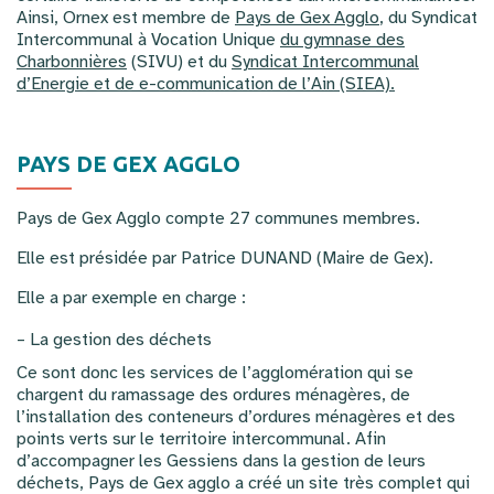
Ainsi, Ornex est membre de
Pays de Gex Agglo
, du Syndicat
Intercommunal à Vocation Unique
du gymnase des
Charbonnières
(SIVU) et du
Syndicat Intercommunal
d’Energie et de e-communication de l’Ain (SIEA).
PAYS DE GEX AGGLO
Pays de Gex Agglo compte 27 communes membres.
Elle est présidée par Patrice DUNAND (Maire de Gex).
Elle a par exemple en charge :
– La gestion des déchets
Ce sont donc les services de l’agglomération qui se
chargent du ramassage des ordures ménagères, de
l’installation des conteneurs d’ordures ménagères et des
points verts sur le territoire intercommunal. Afin
d’accompagner les Gessiens dans la gestion de leurs
déchets, Pays de Gex agglo a créé un site très complet qui