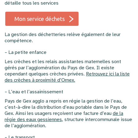
détaille tous les services
Mon service déchets
La gestion des déchetteries relève également de leur
compétence.
– La petite enfance
Les crèches et les relais assistantes maternelles sont
gérés par l’agglomération du Pays de Gex. Il existe
cependant quelques crèches privées.
Retrouvez ici la liste
des crèches à proximité d’Ornex.
– L’eau et l’assainissement
Pays de Gex agglo a repris en régie la gestion de l’eau,
c’est-à-dire la distribution d’eau potable dans le Pays de
Gex. Ainsi les usagers reçoivent une facture d’eau
de la
régie des eaux gessiennes
, structure intercommunale issue
de l’agglomération.
– Le transport