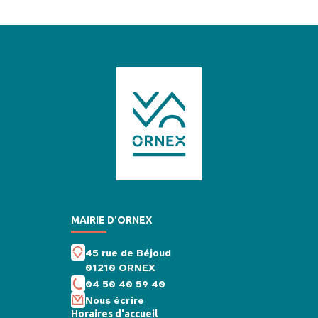
MAIRIE D'ORNEX
45 rue de Béjoud
01210 ORNEX
04 50 40 59 40
Nous écrire
Horaires d'accueil