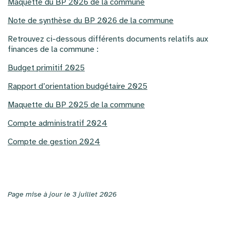
Maquette du BP 2026 de la commune
Note de synthèse du BP 2026 de la commune
Retrouvez ci-dessous différents documents relatifs aux
finances de la commune :
Budget primitif 2025
Rapport d’orientation budgétaire 2025
Maquette du BP 2025 de la commune
Compte administratif 2024
Compte de gestion 2024
Page mise à jour le 3 juillet 2026