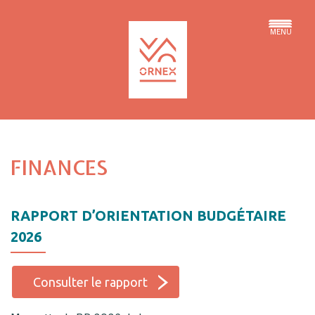
MENU
FINANCES
RAPPORT D’ORIENTATION BUDGÉTAIRE
2026
Consulter le rapport