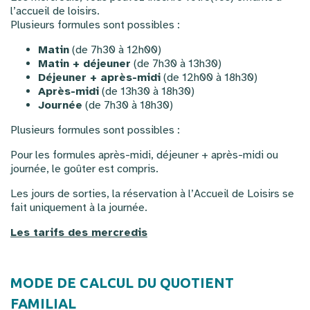
l’accueil de loisirs.
Plusieurs formules sont possibles :
Matin
(de 7h30 à 12h00)
Matin + déjeuner
(de 7h30 à 13h30)
Déjeuner + après-midi
(de 12h00 à 18h30)
Après-midi
(de 13h30 à 18h30)
Journée
(de 7h30 à 18h30)
Plusieurs formules sont possibles :
Pour les formules après-midi, déjeuner + après-midi ou
journée, le goûter est compris.
Les jours de sorties, la réservation à l’Accueil de Loisirs se
fait uniquement à la journée.
Les tarifs des mercredis
MODE DE CALCUL DU QUOTIENT
FAMILIAL