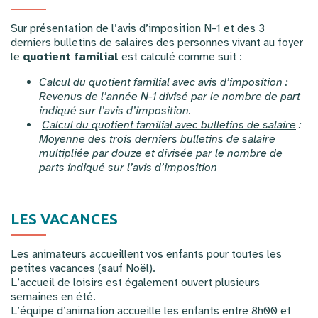
Sur présentation de l’avis d’imposition N-1 et des 3
derniers bulletins de salaires des personnes vivant au foyer
le
quotient familial
est calculé comme suit :
Calcul du quotient familial avec avis d’imposition
:
Revenus de l’année N-1 divisé par le nombre de part
indiqué sur l’avis d’imposition.
Calcul du quotient familial avec bulletins de salaire
:
Moyenne des trois derniers bulletins de salaire
multipliée par douze et divisée par le nombre de
parts indiqué sur l’avis d’imposition
LES VACANCES
Les animateurs accueillent vos enfants pour toutes les
petites vacances (sauf Noël).
L’accueil de loisirs est également ouvert plusieurs
semaines en été.
L’équipe d’animation accueille les enfants entre 8h00 et