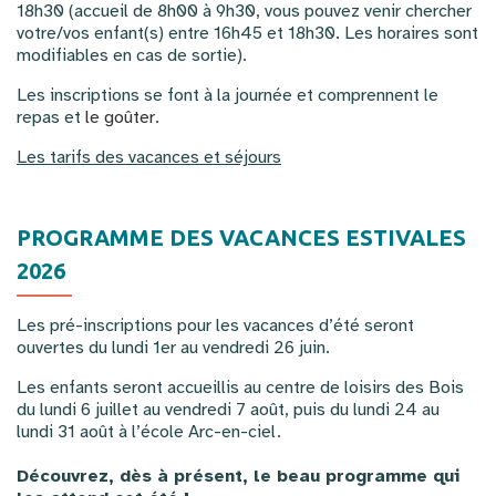
18h30 (accueil de 8h00 à 9h30, vous pouvez venir chercher
votre/vos enfant(s) entre 16h45 et 18h30. Les horaires sont
modifiables en cas de sortie).
Les inscriptions se font à la journée et comprennent le
repas et
le goûter.
Les tarifs des vacances et séjours
PROGRAMME DES VACANCES ESTIVALES
2026
Les pré-inscriptions pour les vacances d’été seront
ouvertes du lundi 1er au vendredi 26 juin.
Les enfants seront accueillis au centre de loisirs des Bois
du lundi 6 juillet au vendredi 7 août, puis du lundi 24 au
lundi 31 août à l’école Arc-en-ciel.
Découvrez, dès à présent, le beau programme qui