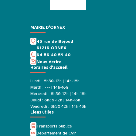
MAIRIE D'ORNEX
45 rue de Béjoud
01210 ORNEX
04 50 40 59 40
Nous écrire
Horaires d'accueil
Lundi : 8h30-12h | 14h-18h
Mardi : --- | 14h-18h
Mercredi : 8h30-12h | 14h-18h
Jeudi : 8h30-12h | 14h-18h
Vendredi : 8h30-12h | 14h-18h
Liens utiles
Transports publics
Département de l'Ain