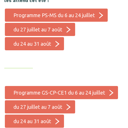
les attend cet été !
Programme PS-MS du 6 au 24 juillet
du 27 juillet au 7 août
du 24 au 31 août
Programme GS-CP-CE1 du 6 au 24 juillet
du 27 juillet au 7 août
du 24 au 31 août