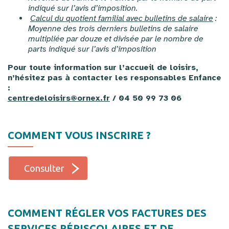
indiqué sur l’avis d’imposition.
Calcul du quotient familial avec bulletins de salaire
:
Moyenne des trois derniers bulletins de salaire
multipliée par douze et divisée par le nombre de
parts indiqué sur l’avis d’imposition
Pour toute information sur l’accueil de loisirs,
n’hésitez pas à contacter les responsables Enfance
:
centredeloisirs@ornex.fr
/
04 50 99 73 06
COMMENT VOUS INSCRIRE ?
Consulter
COMMENT RÉGLER VOS FACTURES DES
SERVICES PÉRISCOLAIRES ET DE