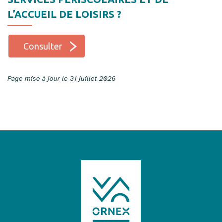
L’ACCUEIL DE LOISIRS ?
Consulter
Page mise à jour le 31 juillet 2026