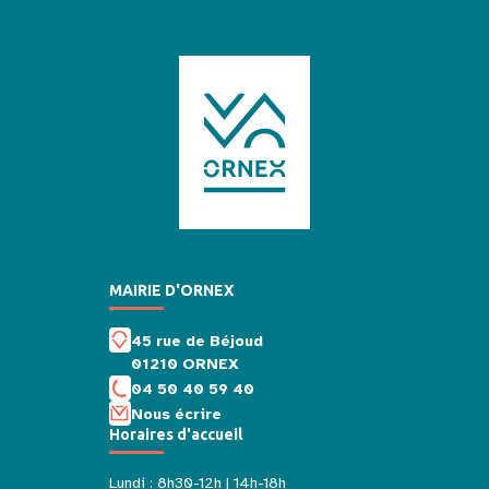
MAIRIE D'ORNEX
45 rue de Béjoud
01210 ORNEX
04 50 40 59 40
Nous écrire
Horaires d'accueil
Lundi : 8h30-12h | 14h-18h