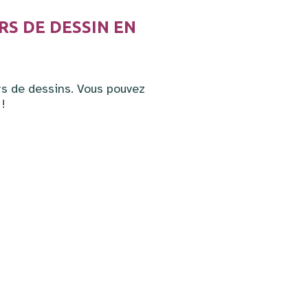
RS DE DESSIN EN
rs de dessins. Vous pouvez
!