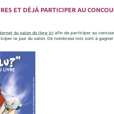
ES ET DÉJÀ PARTICIPER AU CONCOU
ernet du salon du livre ici
afin de participer au concou
iciper le jour du salon. De nombreux lots sont à gagner 