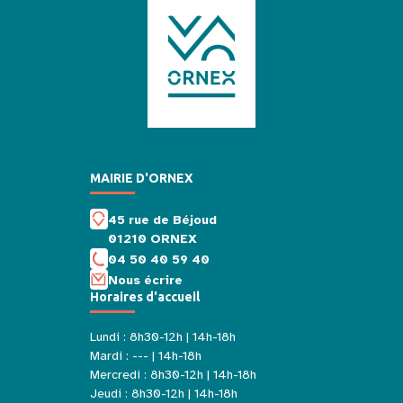
MAIRIE D'ORNEX
45 rue de Béjoud
01210 ORNEX
04 50 40 59 40
Nous écrire
Horaires d'accueil
Lundi : 8h30-12h | 14h-18h
Mardi : --- | 14h-18h
Mercredi : 8h30-12h | 14h-18h
Jeudi : 8h30-12h | 14h-18h