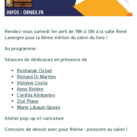
Rendez-vous samedi 1er avril de 10h à 18h à la salle René
Lavergne pour la 8ème édition du salon du livre !
Au programme :
Séances de dédicaces en présence de
Roshanak Ostad
Richard Di Martino
Violaine Costa
Anne Rivière
Cynthia Kimberley
Zoé Plane
Marie Libaud-Quoëx
Atelier pop-up et caricature
Concours de dessin avec pour thème : poissons au salon !