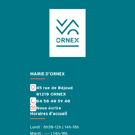
MAIRIE D'ORNEX
45 rue de Béjoud
01210 ORNEX
04 50 40 59 40
Nous écrire
Horaires d'accueil
Lundi : 8h30-12h | 14h-18h
Mardi : --- | 14h-18h