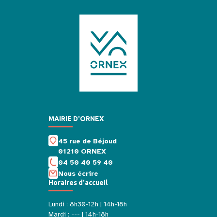
MAIRIE D'ORNEX
45 rue de Béjoud
01210 ORNEX
04 50 40 59 40
Nous écrire
Horaires d'accueil
Lundi : 8h30-12h | 14h-18h
Mardi : --- | 14h-18h