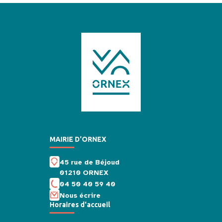
MAIRIE D'ORNEX
45 rue de Béjoud
01210 ORNEX
04 50 40 59 40
Nous écrire
Horaires d'accueil