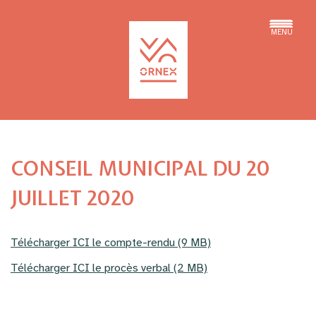
MENU
CONSEIL MUNICIPAL DU 20
JUILLET 2020
Télécharger ICI le compte-rendu (9 MB)
Télécharger ICI le procès verbal (2 MB)