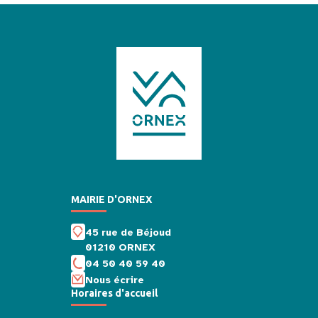
MAIRIE D'ORNEX
45 rue de Béjoud
01210 ORNEX
04 50 40 59 40
Nous écrire
Horaires d'accueil