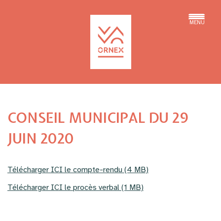
MENU
CONSEIL MUNICIPAL DU 29
JUIN 2020
Télécharger ICI le compte-rendu (4 MB)
Télécharger ICI le procès verbal (1 MB)