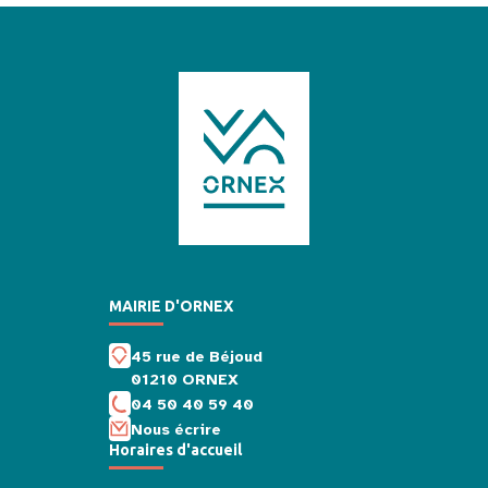
MAIRIE D'ORNEX
45 rue de Béjoud
01210 ORNEX
04 50 40 59 40
Nous écrire
Horaires d'accueil