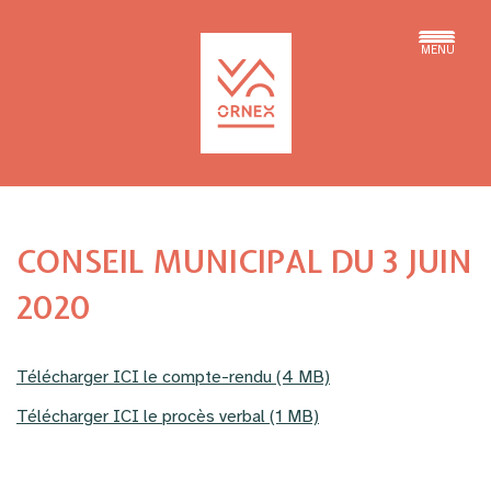
MENU
CONSEIL MUNICIPAL DU 3 JUIN
2020
Télécharger ICI le compte-rendu (4 MB)
Télécharger ICI le procès verbal (1 MB)