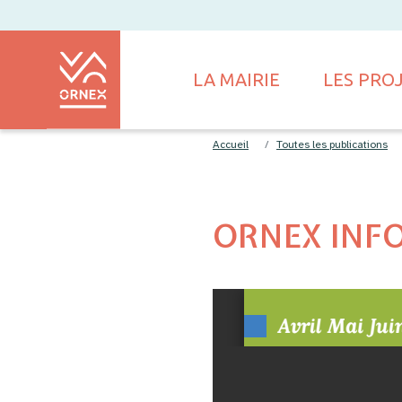
LA MAIRIE
LES PRO
Accueil
Toutes les publications
ORNEX INFOS