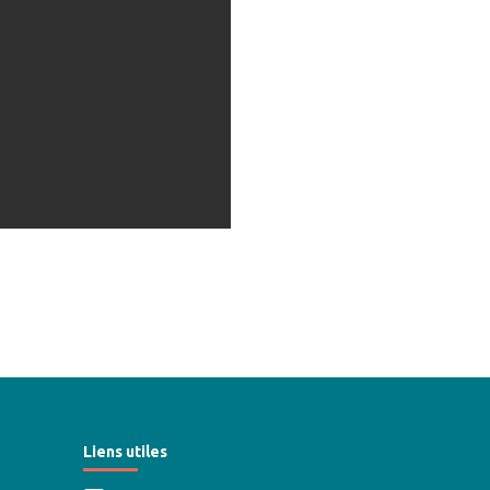
Liens utiles