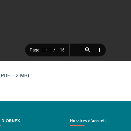
(PDF – 2 MB)
E D'ORNEX
Horaires d'accueil