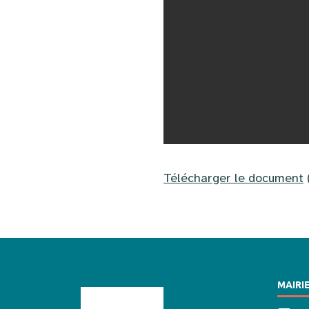
Télécharger le document
MAIRI