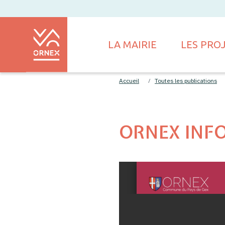
LA MAIRIE
LES PRO
Accueil
Toutes les publications
ORNEX INFO