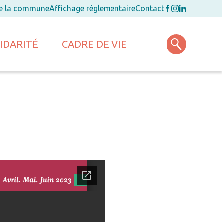
de la commune
Affichage réglementaire
Contact
IDARITÉ
CADRE DE VIE