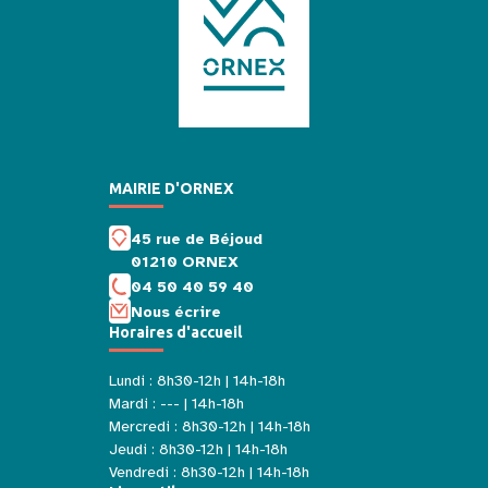
MAIRIE D'ORNEX
45 rue de Béjoud
01210 ORNEX
04 50 40 59 40
Nous écrire
Horaires d'accueil
Lundi : 8h30-12h | 14h-18h
Mardi : --- | 14h-18h
Mercredi : 8h30-12h | 14h-18h
Jeudi : 8h30-12h | 14h-18h
Vendredi : 8h30-12h | 14h-18h