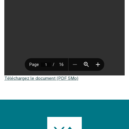
Téléchargez le document (PDF 5Mo)