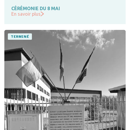
CÉRÉMONIE DU 8 MAI
En savoir plus
TERMINÉ