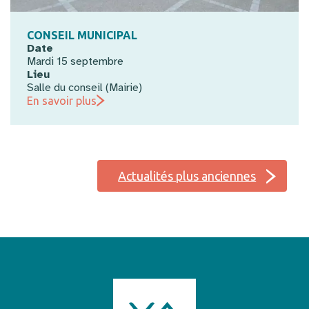
CONSEIL MUNICIPAL
Date
Mardi 15 septembre
Lieu
Salle du conseil (Mairie)
En savoir plus
Actualités plus anciennes