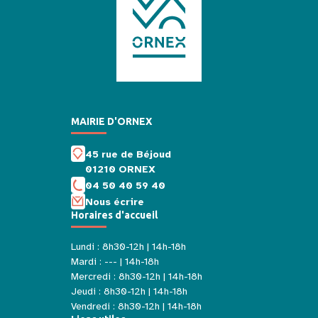
MAIRIE D'ORNEX
45 rue de Béjoud
01210 ORNEX
04 50 40 59 40
Nous écrire
Horaires d'accueil
Lundi : 8h30-12h | 14h-18h
Mardi : --- | 14h-18h
Mercredi : 8h30-12h | 14h-18h
Jeudi : 8h30-12h | 14h-18h
Vendredi : 8h30-12h | 14h-18h