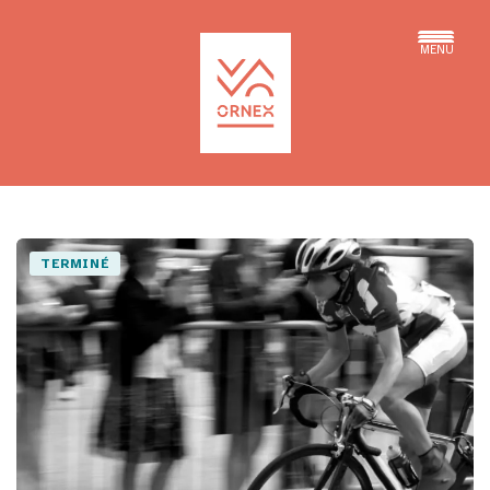
MENU
TERMINÉ