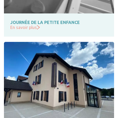
JOURNÉE DE LA PETITE ENFANCE
En savoir plus