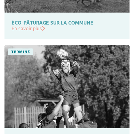
ÉCO-PÂTURAGE SUR LA COMMUNE
En savoir plus
TERMINÉ