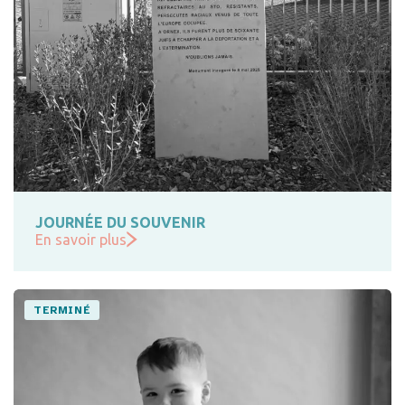
JOURNÉE DU SOUVENIR
En savoir plus
TERMINÉ