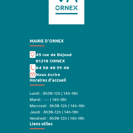
MAIRIE D'ORNEX
45 rue de Béjoud
01210 ORNEX
04 50 40 59 40
Nous écrire
Horaires d'accueil
Lundi : 8h30-12h | 14h-18h
Mardi : --- | 14h-18h
Mercredi : 8h30-12h | 14h-18h
Jeudi : 8h30-12h | 14h-18h
Vendredi : 8h30-12h | 14h-18h
Liens utiles