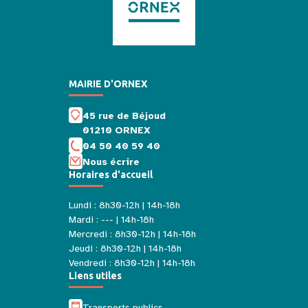
MAIRIE D'ORNEX
45 rue de Béjoud
01210 ORNEX
04 50 40 59 40
Nous écrire
Horaires d'accueil
Lundi : 8h30-12h | 14h-18h
Mardi : --- | 14h-18h
Mercredi : 8h30-12h | 14h-18h
Jeudi : 8h30-12h | 14h-18h
Vendredi : 8h30-12h | 14h-18h
Liens utiles
Transports publics