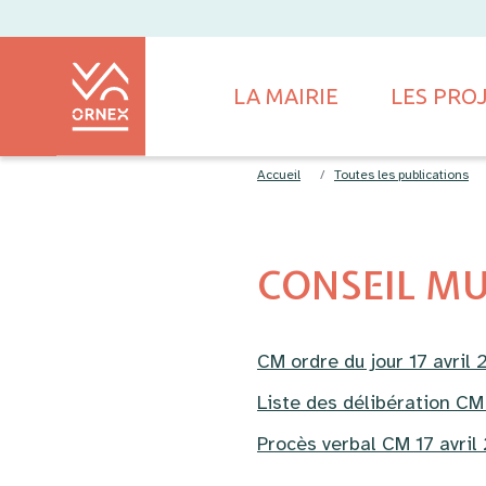
LA MAIRIE
LES PRO
Accueil
Toutes les publications
CONSEIL MUN
CM ordre du jour 17 avril
Liste des délibération CM
Procès verbal CM 17 avril