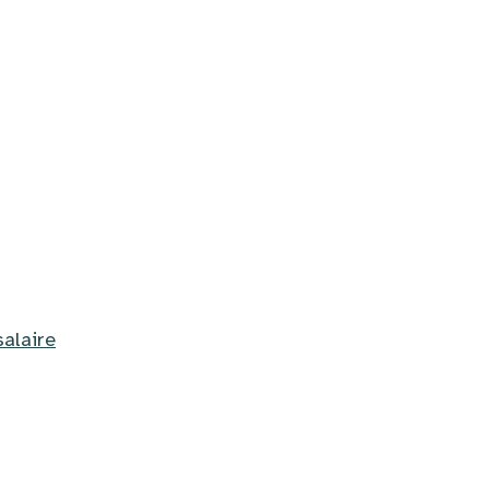
salaire