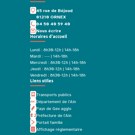
45 rue de Béjoud
01210 ORNEX
04 50 40 59 40
Nous écrire
Horaires d'accueil
Lundi : 8h30-12h | 14h-18h
Mardi : --- | 14h-18h
Mercredi : 8h30-12h | 14h-18h
Jeudi : 8h30-12h | 14h-18h
Vendredi : 8h30-12h | 14h-18h
Liens utiles
Transports publics
Département de l'Ain
Pays de Gex agglo
Préfecture de l'Ain
Portail famille
Affichage réglementaire